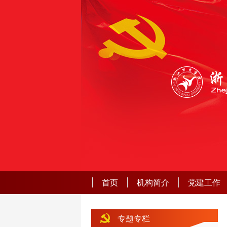
首页
机构简介
党建工作
专题专栏