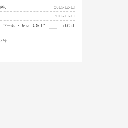
...
2016-12-19
2016-10-10
页
下一页>>
尾页
页码
1
/
1
跳转到
路8号