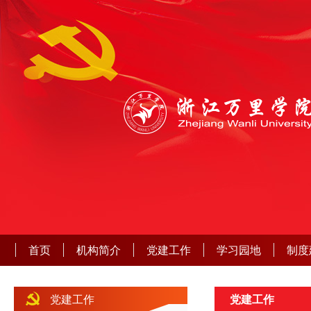
首页
机构简介
党建工作
学习园地
制度
党建工作
党建工作