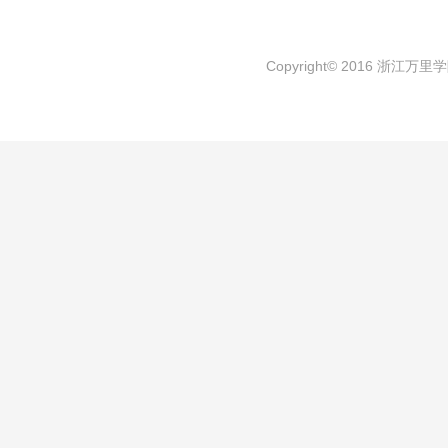
Copyright© 2016 浙江万里