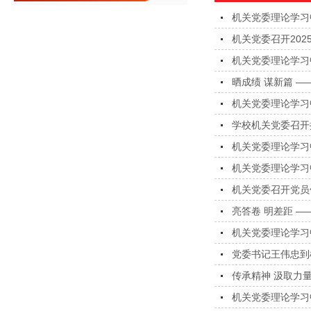
机关党委理论学习
机关党委召开20
机关党委理论学习
晒成绩 谋新篇 —
机关党委理论学习
学校机关党委召开
机关党委理论学习
机关党委理论学习
机关党委召开党员
亮答卷 明差距 
机关党委理论学习
党委书记王伟忠到
传承精神 汲取力
机关党委理论学习