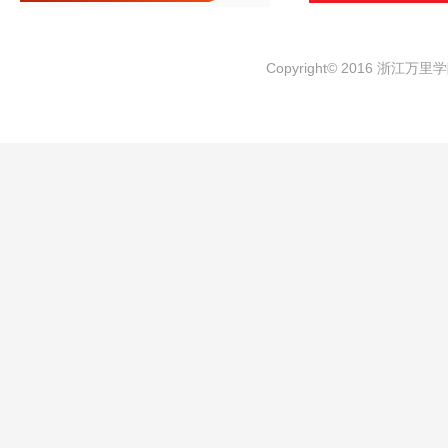
Copyright© 2016 浙江万里