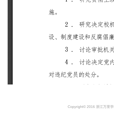
Copyright© 2016 浙江万里