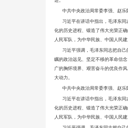
进。
中共中央政治局常委李强、赵乐
习近平在讲话中指出，毛泽东同
化的历史进程、锻造了伟大光荣正确
人民军队，为中华民族、中国人民建
习近平强调，毛泽东同志把自己
瞩的政治远见、坚定不移的革命信念
广的胸怀境界、艰苦奋斗的优良作风
大动力。
中共中央政治局常委李强、赵乐
习近平在讲话中指出，毛泽东同
化的历史进程、锻造了伟大光荣正确
人民军队，为中华民族、中国人民建
习近平强调，毛泽东同志把自己