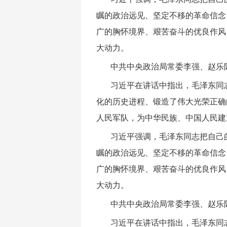
瞩的政治远见、坚定不移的革命信念
广的胸怀境界、艰苦奋斗的优良作风
大动力。
中共中央政治局常委李强、赵乐
习近平在讲话中指出，毛泽东同
化的历史进程、锻造了伟大光荣正确
人民军队，为中华民族、中国人民建
习近平强调，毛泽东同志把自己
瞩的政治远见、坚定不移的革命信念
广的胸怀境界、艰苦奋斗的优良作风
大动力。
中共中央政治局常委李强、赵乐
习近平在讲话中指出，毛泽东同