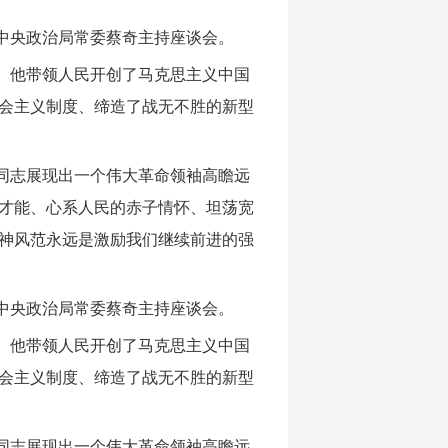
中央政治局常委蔡奇主持座谈会。
。他带领人民开创了马克思主义中国
会主义制度、缔造了战无不胜的新型
同志展现出一个伟大革命领袖高瞻远
才能、心系人民的赤子情怀、坦荡宽
神风范永远是激励我们继续前进的强
中央政治局常委蔡奇主持座谈会。
。他带领人民开创了马克思主义中国
会主义制度、缔造了战无不胜的新型
同志展现出一个伟大革命领袖高瞻远