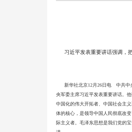
习近平发表重要讲话强调，
新华社北京
12月26日电 中共
央军委主席习近平发表重要讲话。他
中国化的伟大开拓者、中国社会主义
体的核心，是领导中国人民彻底改变
际主义者。毛泽东思想是我们党的宝