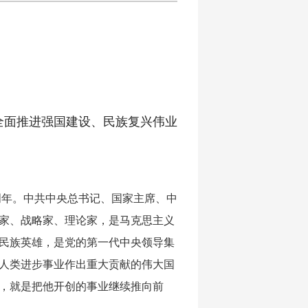
全面推进强国建设、民族复兴伟业
0周年。中共中央总书记、国家主席、中
家、战略家、理论家，是马克思主义
民族英雄，是党的第一代中央领导集
人类进步事业作出重大贡献的伟大国
，就是把他开创的事业继续推向前