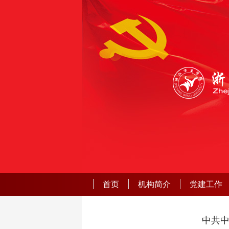
首页
机构简介
党建工作
中共中