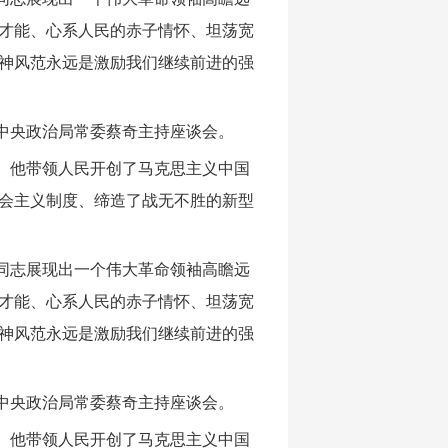
才能、心系人民的赤子情怀、坦荡宽
神风范永远是激励我们继续前进的强
中央政治局常委蔡奇主持座谈会。
。他带领人民开创了马克思主义中国
会主义制度、缔造了战无不胜的新型
同志展现出一个伟大革命领袖高瞻远
才能、心系人民的赤子情怀、坦荡宽
神风范永远是激励我们继续前进的强
中央政治局常委蔡奇主持座谈会。
。他带领人民开创了马克思主义中国