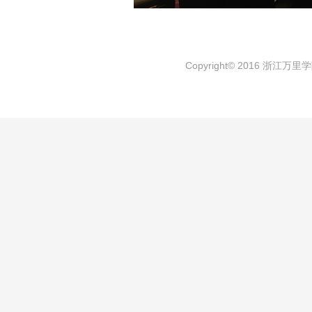
Copyright© 2016 浙江万里