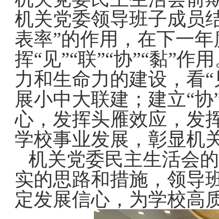
机关党委领导班子成员
表率”的作用，在下一
挥“见”“联”“协”“黏
力和生命力的建设，看“
展小中大联建；建立“协
心，发挥头雁效应，发
学校事业发展，彰显机
机关党委民主生活会的
实的思路和措施，领导
定发展信心，为学校高