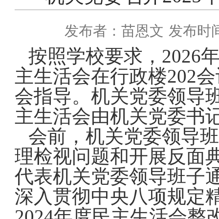
发布者：苗恩文
发布时间：
按照学校要求，
2026
主生活会在行政楼
202
会
会指导。机关党委
领导
主生活会由机关党委书
会前，机关党委领导班
理检视问题和开展反面
代表机关党委领导班子
深入贯彻中央八项规定
2024
年度民主生活会整