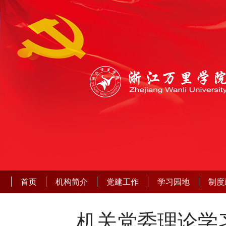
首页
机构简介
党建工作
学习园地
制度
机关党委理论学