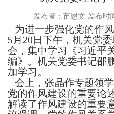
发布者：苗恩文
发布时间：
为进一步强化党的作风
5
月
20
日下午，机关党委
会，集中学习《习近平
编》。机关党委书记邵
加学习。
会上，张晶作专题领学
党的作风建设的重要论
解读了作风建设的重要