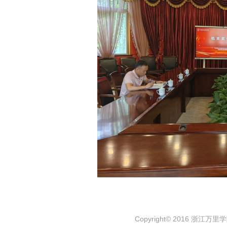
Copyright© 2016 浙江万里