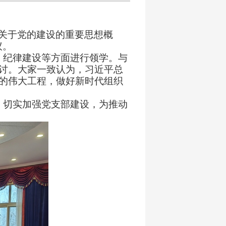
关于党的建设的重要思想概
议。
、纪律建设等方面
进行领学。与
讨。大家一致认为，习近平总
的伟大工程，做好新时代组织
，切实加强党支部建设，为推动