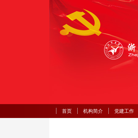
首页
机构简介
党建工作