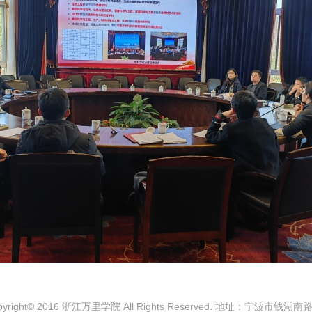
pyright© 2016 浙江万里学院 All Rights Reserved. 地址：宁波市钱湖南