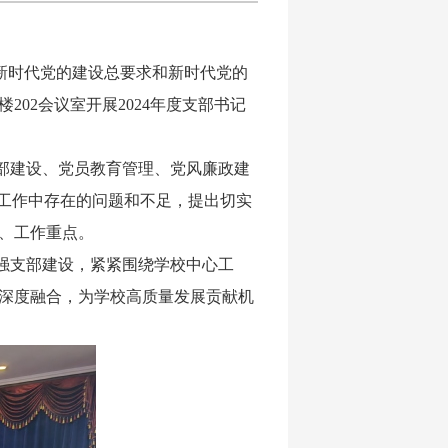
彻新时代党的建设总要求和新时代党的
楼
202会议室开展2024年度支部书记
部建设、党员教育管理、党风廉政建
分析工作中存在的问题和不足，提出切实
、工作重点。
强支部建设
，紧
紧围绕学校中心工
深度融合，为学校高质量发展贡献机