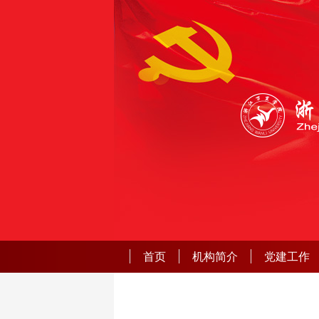
首页
机构简介
党建工作