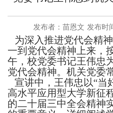
发布者：苗恩文
发布时间：
为深入推进
党代会精神
一到党代会精神上来，
午，校党委书记王伟忠
党代会精神。机关党委
宣讲中，王伟忠以
“当
高水平应用型大学新征
的二十届三中全会精神