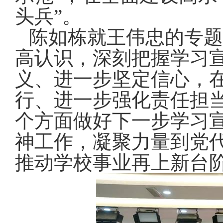
头兵”
陈如栋就王伟忠的专题
高认识，深刻把握学习
义、进一步坚定信心，
行、进一步强化责任担
个方面做好下一步学习
神工作，凝聚力量到党
推动学校事业再上新台