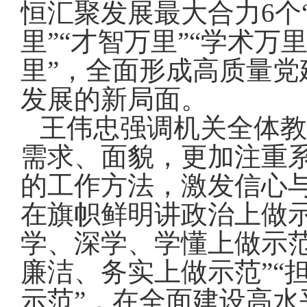
恒汇聚发展最大合力
6
个
里”“才智万里”“学术万里
里”，全面形成高质量
发展的新局面。
王伟忠强调机关全体教
需求、面貌，更加注重
的工作方法，激发信心
在旗帜鲜明讲政治上做示
学、深学、学懂上做示范
廉洁、务实上做示范”“
示范”，在全面建设高水