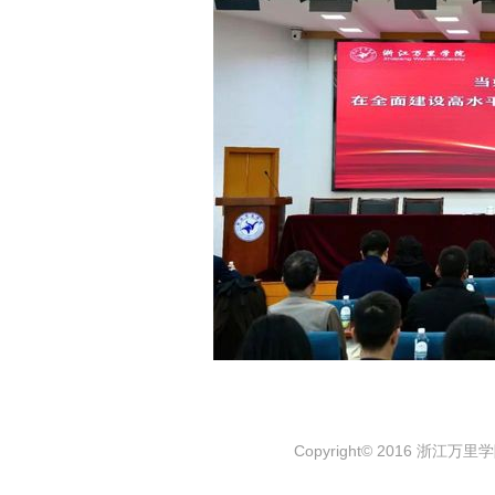
Copyright© 2016 浙江万里