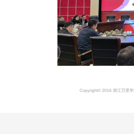
Copyright© 2016 浙江万里