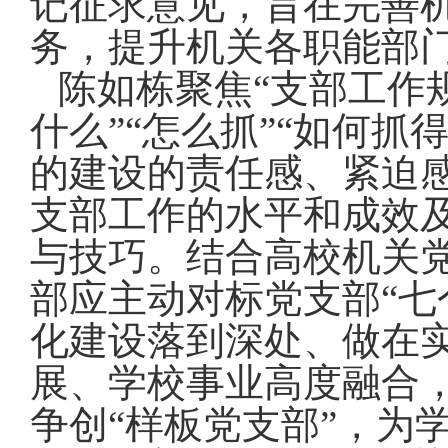
记征求意见，旨在完善
务，提升机关各职能部
陈如栋聚焦
“
支部工作
什么”“怎么抓”“如何
的建设的责任感、紧迫
支部工作的水平和成效
与技巧。结合高校机关
部应主动对标党支部“七
化建设落到深处、做在
展、学校事业高度融合
争创“样板党支部”，为