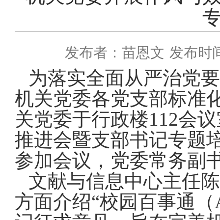
发布者：苗恩文
发布时间：
为落实全面从严治党要
机关党委各党支部标准
关党委于行政楼112会
推进会暨支部书记专题
参加会议，党委常务副
文献与信息中心主任陈
方面介绍
“校园百事通（