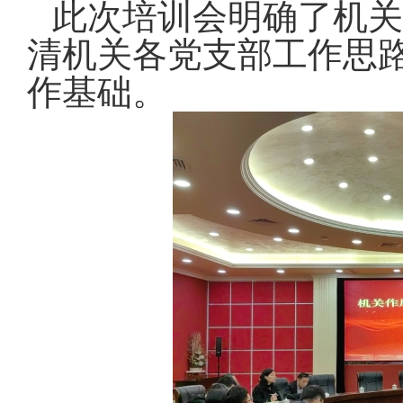
此次培训会明确了机关
清机关各党支部工作思
作基础。